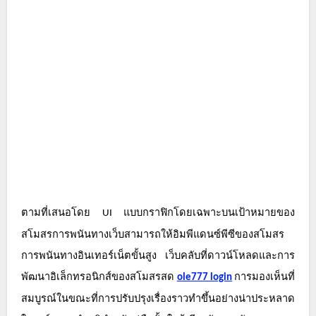
ตามที่เสนอโดย
แบบกราฟิกโดยเฉพาะบนเป้าหมายของ
UI
สโมสรการพนันทางเว็บสามารถให้อิมพีแดนซ์พีซีของสโมสร
การพนันทางอินเทอร์เน็ตขั้นสูง
เว็บคลับที่ดาวน์โหลดและการ
พัฒนาอิเล็กทรอนิกส์ของสโมสรสด
การมองเห็นที่
ole777 login
สมบูรณ์ในขณะที่การปรับปรุงเรื่องราวทำขึ้นอย่างน่าประหลาด