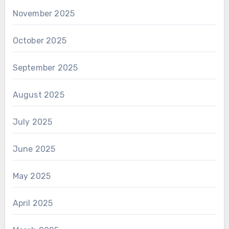
November 2025
October 2025
September 2025
August 2025
July 2025
June 2025
May 2025
April 2025