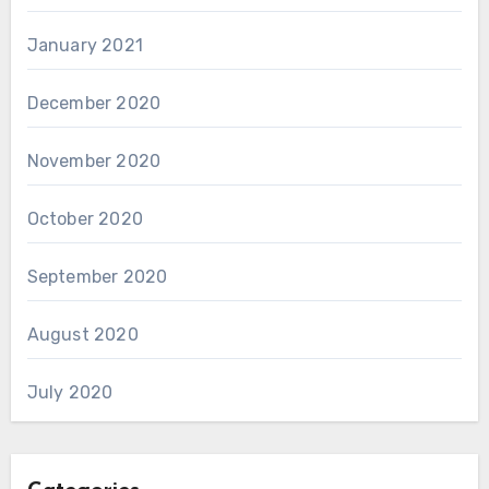
January 2021
December 2020
November 2020
October 2020
September 2020
August 2020
July 2020