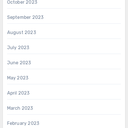
October 2023
September 2023
August 2023
July 2023
June 2023
May 2023
April 2023
March 2023
February 2023