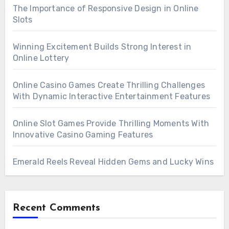
The Importance of Responsive Design in Online
Slots
Winning Excitement Builds Strong Interest in
Online Lottery
Online Casino Games Create Thrilling Challenges
With Dynamic Interactive Entertainment Features
Online Slot Games Provide Thrilling Moments With
Innovative Casino Gaming Features
Emerald Reels Reveal Hidden Gems and Lucky Wins
Recent Comments