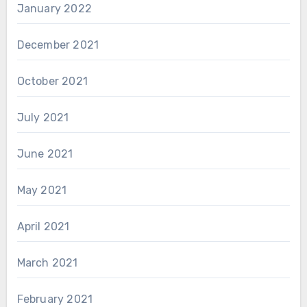
January 2022
December 2021
October 2021
July 2021
June 2021
May 2021
April 2021
March 2021
February 2021