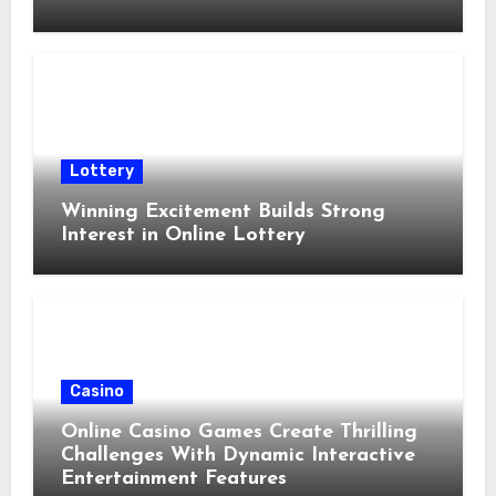
Lottery
Winning Excitement Builds Strong
Interest in Online Lottery
Casino
Online Casino Games Create Thrilling
Challenges With Dynamic Interactive
Entertainment Features