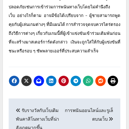
ปลอดภัยเช่นการเข้าร่วมการพนันทางเว็บโดยไม่คำนึงถึง
เว็บ
อย่างไรก็ตาม
อาจมีข้อได้เปรียบจาก
ผู้ชายสามารถพูด
–
คุยกับผู้เล่นเกมต่างๆ
ที่มีแผนได้
การสำรวจจุดจบควรไตร่ตรอง
ถึงวิธีการต่างๆ
เกี่ยวกับเกมนี้ที่ผู้เข้าแข่งขันเข้าร่วมเดิมพันก่อน
ที่จะสร้างมาสเตอร์การ์ดดังกล่าว
เงินจะถูกใส่ให้กับผู้แข่งขันที่
ชนะหรือรอบ
ๆ
ซัพพลายเออร์ที่ประสบความสำเร็จ
Post
รับรางวัลกับเว็บเดิม
การพนันออนไลน์และรูเล็
navigation
พันคาสิโนทางเว็บที่น่า
ตบนเว็บ
สังเกตมากขึ้น