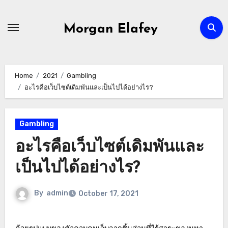
Skip
to
Morgan Elafey
content
Home
2021
Gambling
อะไรคือเว็บไซต์เดิมพันและเป็นไปได้อย่างไร?
Gambling
อะไรคือเว็บไซต์เดิมพันและ
เป็นไปได้อย่างไร?
By
admin
October 17, 2021