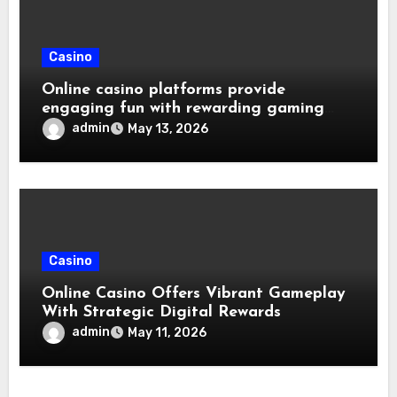
Casino
Online casino platforms provide
engaging fun with rewarding gaming
sessions
admin
May 13, 2026
Casino
Online Casino Offers Vibrant Gameplay
With Strategic Digital Rewards
admin
May 11, 2026