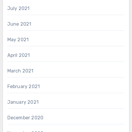
July 2021
June 2021
May 2021
April 2021
March 2021
February 2021
January 2021
December 2020