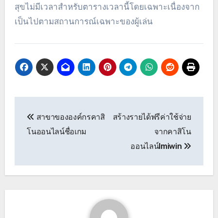
สุขไม่มีเวลาสำหรับตารางเวลานี้โดยเฉพาะเนื่องจาก
เป็นไปตามสถานการณ์เฉพาะของผู้เล่น
Post
สาขาขององค์กรคาสิ
สร้างรายได้ฟรีค่าใช้จ่าย
navigation
โนออนไลน์ชื่อเกม
จากคาสิโน
ออนไลน์Imiwin