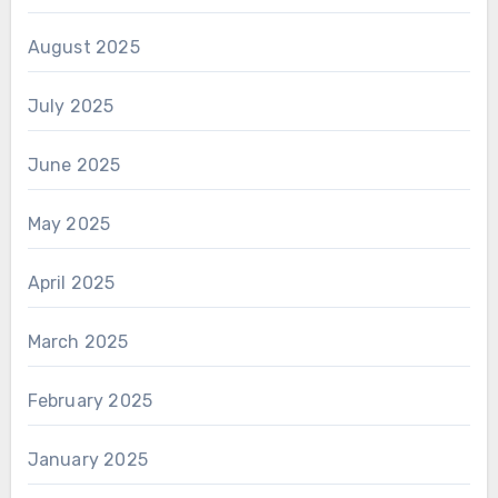
August 2025
July 2025
June 2025
May 2025
April 2025
March 2025
February 2025
January 2025