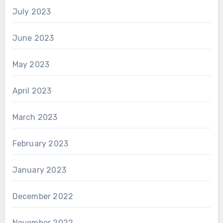
July 2023
June 2023
May 2023
April 2023
March 2023
February 2023
January 2023
December 2022
November 2022