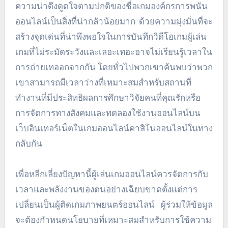
ความน่าดึงดูดใจตามปกติของชื่อเกมองค์กรการพนัน
ออนไลน์เป็นสิ่งที่น่ากลัวน้อยมาก ด้วยความมุ่งมั่นที่จะ
สร้างจุดเด่นที่น่าพึงพอใจในการบันทึกวิดีโอเกมผู้เล่น
เกมที่ไม่ระมัดระวังและเลอะเทอะอาจไม่เรียนรู้เวลาใน
การถ่ายเทออกจากกัน โดยทั่วไปพวกเขาค้นพบว่าพวก
เขาสามารถมีเวลาว่างที่เหมาะสมสำหรับสถานที่
ทำงานที่มีประสิทธิผลการศึกษาวิจัยคนที่คุณรักหรือ
การจัดการทางสังคมและทดลองใช้งานออนไลน์บน
เว็บอินเทอร์เน็ตในเกมออนไลน์คาสิโนออนไลน์ในทาง
กลับกัน
เพื่อหลีกเลี่ยงปัญหานี้ผู้เล่นเกมออนไลน์ควรจัดการกับ
เวลาและพลังงานของตนอย่างเฉียบขาดตั้งแต่การ
เปลี่ยนเป็นผู้ติดเกมภาพยนตร์ออนไลน์ ผู้ร่วมให้ข้อมูล
จะต้องกำหนดนโยบายที่เหมาะสมสำหรับการใช้ความ