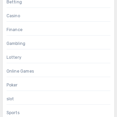
Betting
Casino
Finance
Gambling
Lottery
Online Games
Poker
slot
Sports