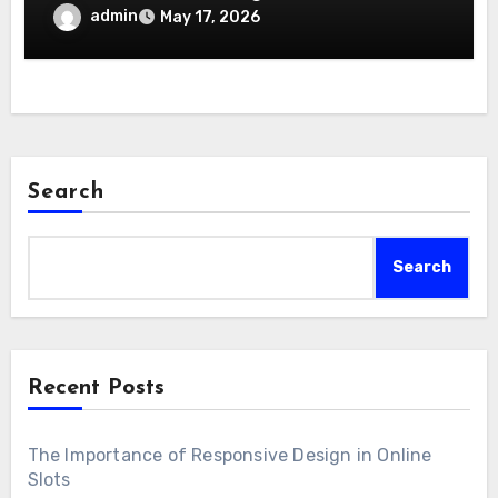
admin
May 17, 2026
Search
Search
Recent Posts
The Importance of Responsive Design in Online
Slots