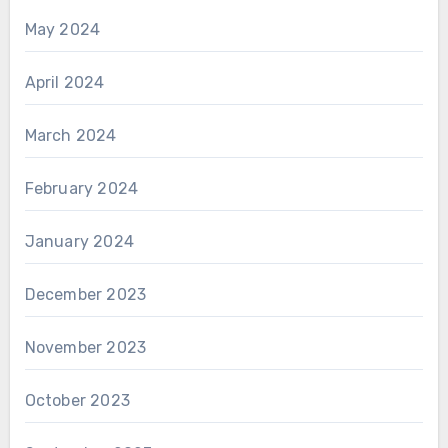
May 2024
April 2024
March 2024
February 2024
January 2024
December 2023
November 2023
October 2023