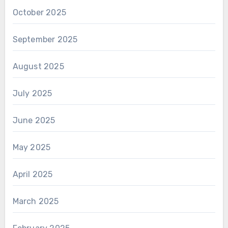
October 2025
September 2025
August 2025
July 2025
June 2025
May 2025
April 2025
March 2025