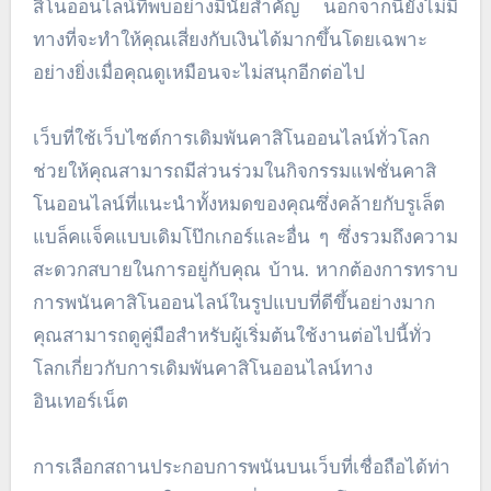
สิโนออนไลน์ที่พบอย่างมีนัยสำคัญ นอกจากนี้ยังไม่มี
ทางที่จะทำให้คุณเสี่ยงกับเงินได้มากขึ้นโดยเฉพาะ
อย่างยิ่งเมื่อคุณดูเหมือนจะไม่สนุกอีกต่อไป
เว็บที่ใช้เว็บไซต์การเดิมพันคาสิโนออนไลน์ทั่วโลก
ช่วยให้คุณสามารถมีส่วนร่วมในกิจกรรมแฟชั่นคาสิ
โนออนไลน์ที่แนะนำทั้งหมดของคุณซึ่งคล้ายกับรูเล็ต
แบล็คแจ็คแบบเดิมโป๊กเกอร์และอื่น ๆ ซึ่งรวมถึงความ
สะดวกสบายในการอยู่กับคุณ บ้าน. หากต้องการทราบ
การพนันคาสิโนออนไลน์ในรูปแบบที่ดีขึ้นอย่างมาก
คุณสามารถดูคู่มือสำหรับผู้เริ่มต้นใช้งานต่อไปนี้ทั่ว
โลกเกี่ยวกับการเดิมพันคาสิโนออนไลน์ทาง
อินเทอร์เน็ต
การเลือกสถานประกอบการพนันบนเว็บที่เชื่อถือได้ท่า