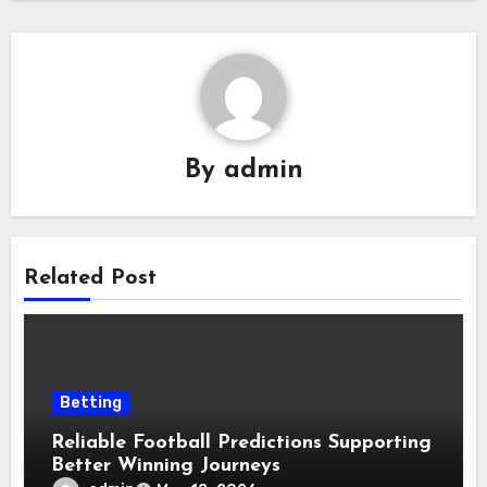
By
admin
Related Post
Betting
Reliable Football Predictions Supporting
Better Winning Journeys