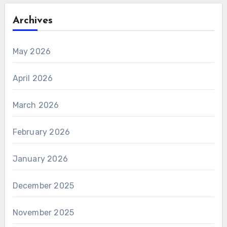
Archives
May 2026
April 2026
March 2026
February 2026
January 2026
December 2025
November 2025