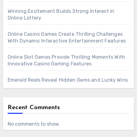
Winning Excitement Builds Strong Interest in
Online Lottery
Online Casino Games Create Thrilling Challenges
With Dynamic Interactive Entertainment Features
Online Slot Games Provide Thrilling Moments With
Innovative Casino Gaming Features
Emerald Reels Reveal Hidden Gems and Lucky Wins
Recent Comments
No comments to show.