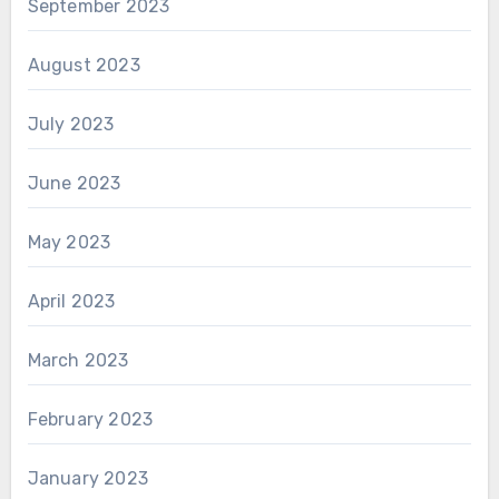
September 2023
August 2023
July 2023
June 2023
May 2023
April 2023
March 2023
February 2023
January 2023