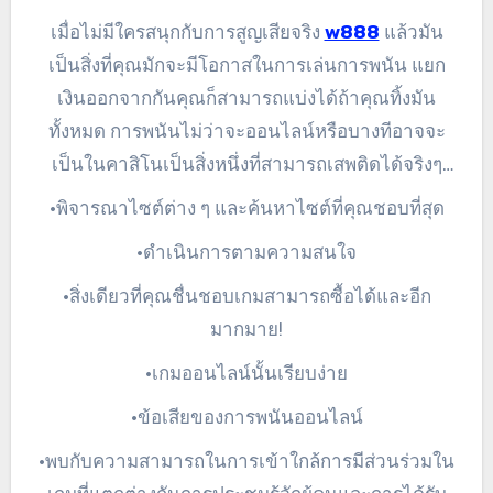
จริงเป็นสิ่งที่อาจสนุกโดยเฉพาะอย่างยิ่งหากชนะ แต่
เมื่อไม่มีใครสนุกกับการสูญเสียจริง
w888
แล้วมัน
ขอแนะนำให้เข้าใจว่าไม่มีปัญหาเช่นนี้เป็นการพนัน
เป็นสิ่งที่คุณมักจะมีโอกาสในการเล่นการพนัน แยก
ที่มั่นใจ โดยทั่วไปคุณอาจต้องจำไว้ว่าจำนวนเงินที่
เงินออกจากกันคุณก็สามารถแบ่งได้ถ้าคุณทิ้งมัน
คุณเดิมพันคือเงินสะสมที่คุณสามารถกำจัดได้จริง ๆ
ทั้งหมด การพนันไม่ว่าจะออนไลน์หรือบางทีอาจจะ
เป็นในคาสิโนเป็นสิ่งหนึ่งที่สามารถเสพติดได้จริงๆ
เช่นเดียวกับการเสพติดทั้งหมดมันเป็นสิ่งที่สามารถ
•พิจารณาไซต์ต่าง ๆ และค้นหาไซต์ที่คุณชอบที่สุด
ควบคุมและทำลายวิถีชีวิตของคุณ การพนันเป็น
•ดำเนินการตามความสนใจ
กิจกรรมที่สนุกสนานและผ่อนคลายซึ่งคุณสามารถมี
ได้ซึ่งจะทำให้คุณได้รับเงินจำนวนมาก จำไว้ว่าต้อง
•สิ่งเดียวที่คุณชื่นชอบเกมสามารถซื้อได้และอีก
มีประสบการณ์อย่างรับผิดชอบและตั้งข้อ จำกัด ด้วย
มากมาย!
ตัวคุณเองที่คุณน่าจะเตรียมพร้อม นี่คือเคล็ดลับและ
•เกมออนไลน์นั้นเรียบง่าย
คำแนะนำในการค้นหาและเพลิดเพลินกับความ
•ข้อเสียของการพนันออนไลน์
เชี่ยวชาญด้านการพนันออนไลน์รวมถึง:
•พบกับความสามารถในการเข้าใกล้การมีส่วนร่วมใน