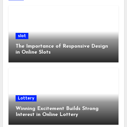
slot
The Importance of Responsive Design
in Online Slots
Lottery
Winning Excitement Builds Strong
Interest in Online Lottery