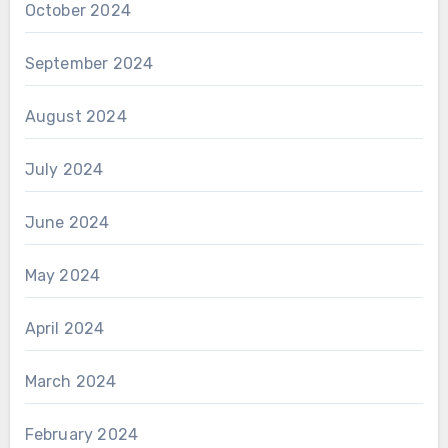
October 2024
September 2024
August 2024
July 2024
June 2024
May 2024
April 2024
March 2024
February 2024