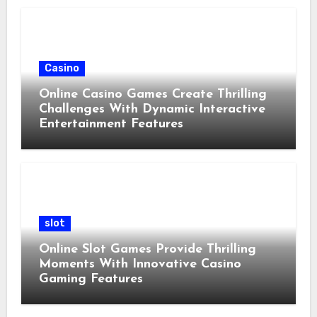
Casino
Online Casino Games Create Thrilling
Challenges With Dynamic Interactive
Entertainment Features
slot
Online Slot Games Provide Thrilling
Moments With Innovative Casino
Gaming Features