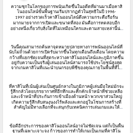
ความชุกในโลกของการพนันเกิดขึ้นในอดีตที่ผ่านมาเมื่อคาสิ
โนออนไลน์ขั้นพื้นฐานเริ่มปรากฏตัวในสุทธิในปี
1996-
อย่างรวดเร็วคาสิโนออนไลน์ดึงความกระตือรือร้น
1997
มากมายจากการเปิดและขนาดที่สอง
มันคือการทดสอบอีก
อย่างหนึ่งเกี่ยวกับสิ่งใดที่ไม่เหมือนใครและตามสายเหล่านี้น่า
ใช้สำหรับทุกคนที่ได้รับความพร้อมใช้งานอินเทอร์เน็ต
การ
พนันคาสิโนออนไลน์ไม่ช้าก็เร็วต้องเสียค่าใช้จ่ายมากดังนั้นจึง
ได้รับการป้องกันเพื่อให้คนจำนวนมากเชื่อว่าขณะนี้กำลังอยู่ใน
วันนี้คุณสามารถค้นหาจุดหมายปลายทางการพนันออนไลน์ที่
ช่วงการพัฒนาของการค้าทางอินเทอร์เน็ตที่รวดเร็วที่สุด
นับไม่ถ้วนด้วยการเปิดรับมากขึ้นในทุกเดือนถึงเดือน
โดยความ
กว้างที่แยกชัดเจนที่สุดระหว่างคาสิโนออนไลน์และภูมิภาคขึ้น
อยู่กับความเป็นจริงผู้เล่นออนไลน์สามารถใช้ประโยชน์สูงสุด
จากเกมคาสิโนที่แนะนำบนกรอบพีซีของคุณภายในพื้นที่ที่ไม่
เสียหายและได้รับการศึกษ
http www ts911 com
ทุกแห่งจะ
เสนอข้อมูลลูกค้าให้คุณมากขึ้นเกี่ยวกับหน้านี้และคู่มือฉบับย่อ
ที่ระบุถึงวิธีเพลิดเพลินกับคาสิโน
คาสิโนออนไลน์บางแห่ง
ที่คาสิโนที่เน้นผู้เล่นเป็นศูนย์กลางในภูมิภาคผู้เล่นมือใหม่มักจะ
สามารถเสนอเนื้อหาเกี่ยวกับระบบการออกกำลังกายต่าง
ๆ
และ
รู้สึกกลัวโดยบรรยากาศที่อึกทึกและคึกคักเจ้าหน้าที่ช่วยเหลือ
ข้อมูลเกี่ยวกับนโยบายของเกมของคุณดังนั้นผู้ที่เพิ่งเริ่มเล่น
และเจ้าหน้าที่ประกันการเข้าเมืองด้านหน้า
พวกเขาส่วนใหญ่
สามารถเห็นด้วยในขณะที่ได้รับความเชี่ยวชาญเกี่ยวกับห้อง
เกิดความรู้สึกสับสนงุนงงไร้พลังและตกอยู่ในโซนการสร้างที่
พนันคำแนะนำและกฎระเบียบ
สำคัญไม่มีทางเลือกที่จะสนุกกับเทคนิคการเล่นเกมและให้
ความสนใจกับเกมโดยไม่มีใครอื่น
คาสิโนออนไลน์อนุญาตให้ผู้
สนับสนุนการฝึกฝนฝึกฝนความสามารถในการเล่นเกมของพวก
เขาและให้สอดคล้องกับการตั้งค่าใหม่ตามจังหวะของตนเอง
คา
ข้อดีอีกประการของคาสิโนออนไลน์อาจไม่ชัดเจน
แต่ก็เป็นพื้น
สิโนออนไลน์ส่วนใหญ่ให้คุณโดยไม่เสียค่าใช้จ่ายชื่นชมความ
ฐานที่เฉพาะเจาะจง
ก้าวของการทำให้เกมเป็นเกมที่คาสิโน