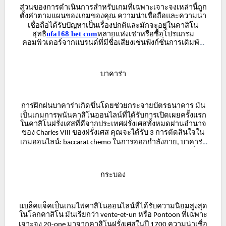
เอง
สถานะคาสิโนออนไลน์บางแห่งมีค่าใช้จ่ายในการชดเชย
ส่วนของการดำเนินการสำหรับเกมที่เฉพาะเจาะจงเหล่านี้ถูก
สำหรับเกมเกียร์จอดเรือและมีการแจกจ่ายบทวิจารณ์ส่วน
ตั้งค่าตามแผนของเกมของคุณ
ความน่าเชื่อถือและความน่า
มูลค่าในพื้นที่
สมมติว่าคาสิโนที่น่านับถือนั้นใช้เครื่องกำเนิด
เชื่อถือได้รับปัญหาเป็นเรื่องปกติและมักจะอยู่ในคาสิโน
เงินแบบกำหนดเองอย่างสมเหตุสมผลเกมโต๊ะอาหารมื้อเย็นที่
สุทธิ
ufa168 bet com
หลายแห่งเช่าหรือซื้อโปรแกรม
บ้านอย่างแบล็คแจ็คนำเสนอโครงสร้างของที่พัก
คอมพิวเตอร์จากแบรนด์ที่มีชื่อเสียงเช่นฟังก์ชั่นการเดิมพัน
เกมไมโครคอมพิวเตอร์การเล่นเกมตามเวลาจริงทำการ
พัฒนาเครื่องจักรและวิทยาการเข้ารหัสเพื่อ
ที่
“piggyback”
เหลืออยู่ภายในการเปิดตัวของผู้ผลิตผลิตภัณฑ์
องค์กรการ
บาคาร่า
เขียนโปรแกรม
เหล่านี้ใช้หรือรับรองการใช้เครื่องกำเนิด
PC
เสียงที่ไม่ธรรมดาสำหรับการพนันคาสิโนออนไลน์เป็นประจำ
เพื่อตรวจสอบว่าจำนวนทั้งหมดการ์ดต้อนรับหรือลูกเต๋าเกิด
ขึ้นโดยพลการ
ในเกมคาสิโนที่ต้องเสียค่าใช้จ่ายสิ่งที่คุณชอบ
การฝึกฝนบาคาร่าเกิดขึ้นโดยช่วยกระจายบัตรธนาคาร
มัน
เข้าร่วมอาจเป็นเรื่องง่ายที่จะผลิตคำตอบของคุณระหว่าง
เป็นเกมการพนันคาสิโนออนไลน์ที่ได้รับการเปิดเผยครั้งแรก
เว็บไซต์ต่าง
ๆ
และคาสิโนออนไลน์โดยไม่ต้องเดินทางไปที่
ในคาสิโนฝรั่งเศสที่ดีจากประเทศฝรั่งเศสทั้งหมดผ่านอำนาจ
พีซีของคุณ
เกมดังกล่าวได้รับการกล่าวถึงภายในโปรแกรม
ของ
ของฝรั่งเศส
คุณจะได้รับ
การตัดสินใจใน
Charles VIII
3
เชื่อมโยงเว็บของคุณเช่นมาโครกดแฟลช
มาโครสแน็ปโฮ
เกมออนไลน์
ในการออกกำลังกาย
บาคาร่า
,
: baccarat chemo
,
ลด์โจลท์หรือจาวาที่จะอนุญาตให้พีซีหรือพีซีของคุณแนะนำ
หรือ
และ
หรือแม้กระทั่งไป
banque
adeux tableaux
pintobanc
เสียงภาพถ่ายและเกมในคาสิโนอัตโนมัติ
ทางทิศเหนือเรา
เป็นเกมตัดวิดีโอที่ชัดเจน
baccarat Baccarat
ด้วยผลลัพธ์ที่ยอดเยี่ยมเพียง
เกมผู้เล่นและนักลงทุนและผู้ที่
3
กระบอง
ติดอยู่
นี่เป็นเพียงตัวเลือกที่นักเก็งกำไรสามารถจินตนาการ
ได้
แบล็คแจ็คเป็นเกมไพ่คาสิโนออนไลน์ที่ได้รับความนิยมสูงสุด
ในโลกคาสิโน
มันเรียกว่า
หรือ
ที่เฉพาะ
vente-et-un
Pontoon
เจาะจง
มาจากคาสิโนฝรั่งเศสในปี
ความน่าเชื่อ
20-one
1700