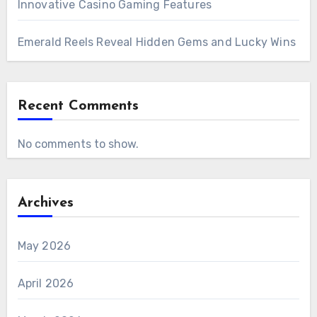
Innovative Casino Gaming Features
Emerald Reels Reveal Hidden Gems and Lucky Wins
Recent Comments
No comments to show.
Archives
May 2026
April 2026