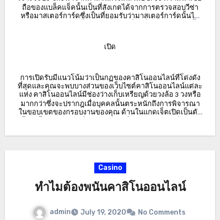
ถือของแบล็คแจ็คนั้นเป็นที่สังเกตได้จากการตรวจสอบวีซ่า
หรือมาสเตอร์การ์ดซึ่งเป็นที่ยอมรับว่ามาสเตอร์การ์ดนั้นได้
รับการยอมรับในแง่ที่ว่า
ต้นปาล์มแบล็คแจ็กมีขนาดใหญ่ขึ้น
เรื่อย
ๆ
เปิด
การเปิดรับมีแนวโน้มว่าเป็นกฏของคาสิโนออนไลน์ที่โด่งดัง
ที่สุดและคุณจะพบบางส่วนของเว็บไซต์คาสิโนออนไลน์แต่ละ
แห่ง
คาสิโนออนไลน์มีช่องว่างเก็บเหรียญด้วยวงล้อ
วงหรือ
3
มากกว่าซึ่งจะปรากฎเมื่อบุคคลนั้นตระหนักถึงการพิจารณา
ในขอบเขตของกรอบงานของคุณ
ด้านในแกดเจ็ตเปิดเป็นตัว
ชี้การซื้อขายเงินสดที่อนุมัติเงินสดที่โหลดกับบุคคลที่เฉพาะ
เจาะจง
เสื้อผ้าจะดูแลในกรณีที่สัญญาณจะเสริมเช่น
ยอด
3
หรือ
สัญญาณเงินสด
3
Casino
ทำไมต้องพนันคาสิโนออนไลน์
admin
July 19, 2020
No Comments