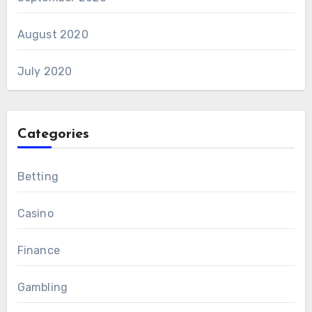
August 2020
July 2020
Categories
Betting
Casino
Finance
Gambling