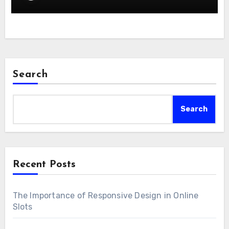
Search
Search
Recent Posts
The Importance of Responsive Design in Online
Slots