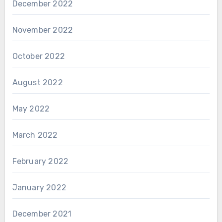
December 2022
November 2022
October 2022
August 2022
May 2022
March 2022
February 2022
January 2022
December 2021