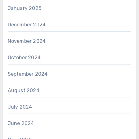
January 2025
December 2024
November 2024
October 2024
September 2024
August 2024
July 2024
June 2024