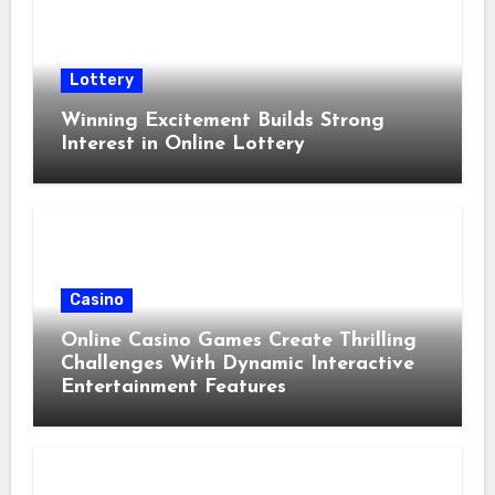
Lottery
Winning Excitement Builds Strong
Interest in Online Lottery
Casino
Online Casino Games Create Thrilling
Challenges With Dynamic Interactive
Entertainment Features