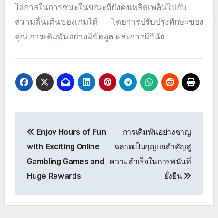
โอกาสในการชนะในขณะที่ยังคงเพลิดเพลินไปกับ
ความตื่นเต้นของเกมได้ โดยการปรับปรุงทักษะของ
คุณ การเดิมพันอย่างมีข้อมูล และการมีวินัย
Post
Enjoy Hours of Fun
การเดิมพันอย่างชาญ
navigation
with Exciting Online
ฉลาดเป็นกุญแจสำคัญสู่
Gambling Games and
ความสำเร็จในการพนันที่
Huge Rewards
ยั่งยืน