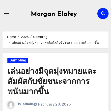
Skip
to
Morgan Elafey
content
Home
2025
Gambling
เล่นอย่างมีจุดมุ่งหมายและสัมผัสกับชัยชนะจากการพนันมากขึ้น
Gambling
เล่นอย่างมีจุดมุ่งหมายและ
สัมผัสกับชัยชนะจากการ
พนันมากขึ้น
By
admin
February 20, 2025