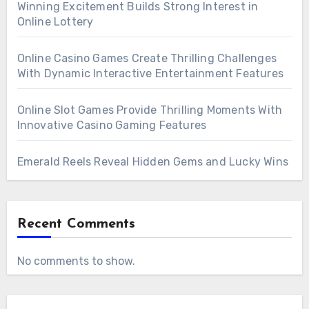
Winning Excitement Builds Strong Interest in
Online Lottery
Online Casino Games Create Thrilling Challenges
With Dynamic Interactive Entertainment Features
Online Slot Games Provide Thrilling Moments With
Innovative Casino Gaming Features
Emerald Reels Reveal Hidden Gems and Lucky Wins
Recent Comments
No comments to show.