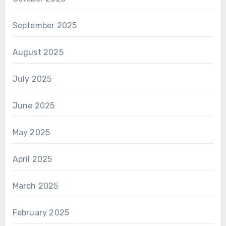
September 2025
August 2025
July 2025
June 2025
May 2025
April 2025
March 2025
February 2025