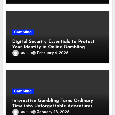
Gambling
Digital Security Essentials to Protect
Your Identity in Online Gambling
admin
February 6, 2026
Gambling
Interactive Gambling Turns Ordinary
Time into Unforgettable Adventures
admin
January 28, 2026