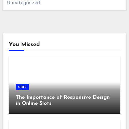
Uncategorized
You Missed
slot
The Importance of Responsive Design
in Online Slots