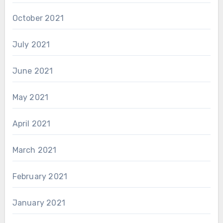
October 2021
July 2021
June 2021
May 2021
April 2021
March 2021
February 2021
January 2021