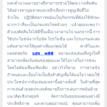
และคำนวณมาอย่างดีสามารถช่วยให้คุณวางเดิมพัน
ได้อย่างชาญฉลาดและหลีกเลี่ยงการสูญเสียที่ไม่
จำเป็น ปฏิบัติต่อการพนันเป็นกิจกรรมที่ต้องใช้ทักษะ
มากกว่าที่จะเป็นเกมแห่งโชคล้วนๆ แล้วคุณจะพบว่า
ตัวเองตัดสินใจได้ดีขึ้นเมื่อเวลาผ่านไป นอกจากนี้ การ
ใช้ประโยชน์จากโบนัส โปรโมชั่น และโปรแกรมสะสม
แต้มสามารถให้มูลค่าเพิ่มแก่คุณได้ คาสิโนและ
แพลตฟอร์ม
แอพ w88
หลายแห่งเสนอสิ่งจูงใจที่
สามารถเพิ่มเงินทุนของคุณและให้โอกาสในการชนะ
โดยไม่ต้องเสี่ยงเพิ่มเติม อย่างไรก็ตาม การอ่านข้อ
กำหนดและเงื่อนไขเป็นสิ่งสำคัญเพื่อให้แน่ใจว่าคุณใช้
ประโยชน์จากข้อเสนอเหล่านี้อย่างเต็มที่ ในท้ายที่สุด
การเล่นด้วยจุดประสงค์หมายถึงการเล่นการพนันด้วย
แนวคิดเชิงกลยุทธ์ จัดการเงินทุนของคุณอย่างมี
ประสิทธิภาพ และควบคุมอารมณ์ คุณสามารถเพิ่ม